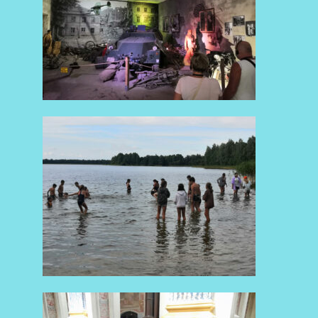
AKTUALNOŚCI