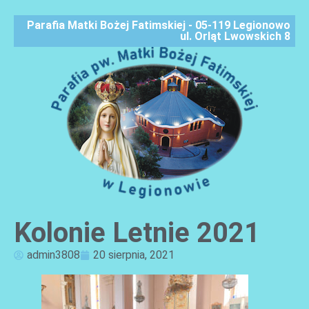
Parafia Matki Bożej Fatimskiej - 05-119 Legionowo
ul. Orląt Lwowskich 8
Kolonie Letnie 2021
AKTUALNOŚCI
admin3808
20 sierpnia, 2021