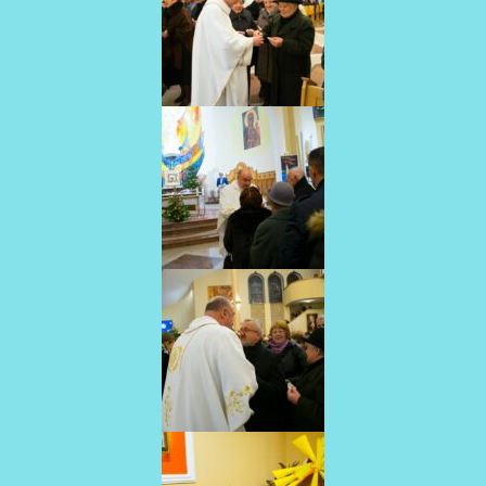
AKTUALNOŚCI