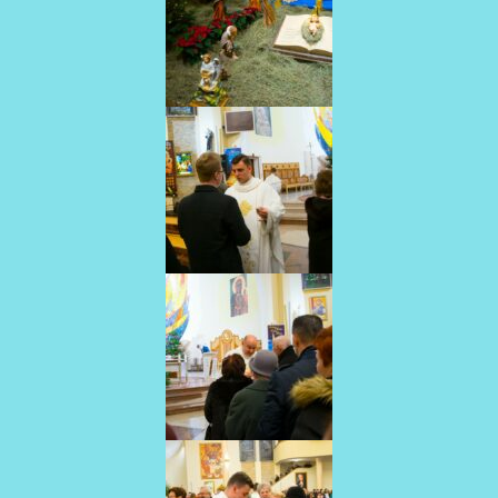
AKTUALNOŚCI