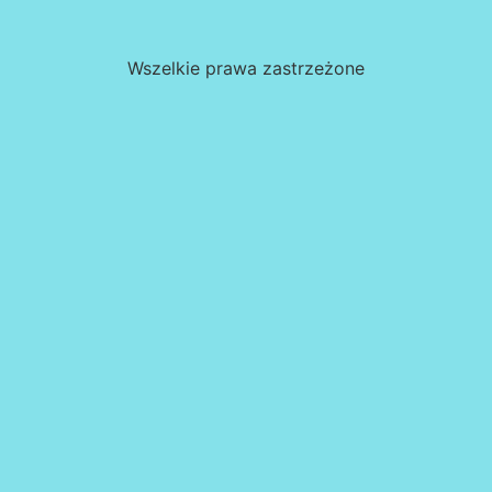
Wszelkie prawa zastrzeżone