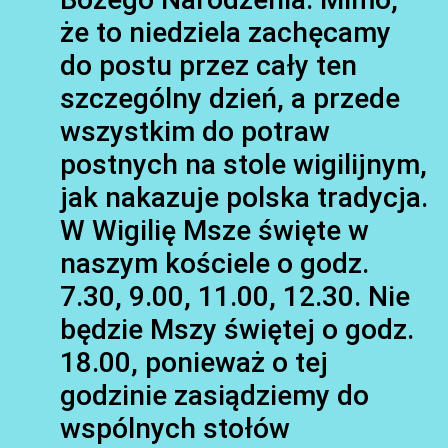
że to niedziela zachęcamy
do postu przez cały ten
szczególny dzień, a przede
wszystkim do potraw
postnych na stole wigilijnym,
jak nakazuje polska tradycja.
W Wigilię Msze święte w
naszym kościele o godz.
7.30, 9.00, 11.00, 12.30. Nie
będzie Mszy świętej o godz.
18.00, ponieważ o tej
godzinie zasiądziemy do
wspólnych stołów