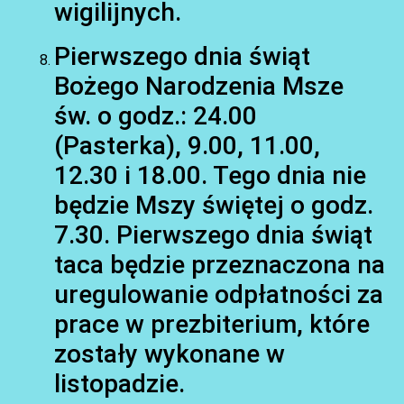
wigilijnych.
Pierwszego dnia świąt
Bożego Narodzenia Msze
św. o godz.: 24.00
(Pasterka), 9.00, 11.00,
12.30 i 18.00. Tego dnia nie
będzie Mszy świętej o godz.
7.30. Pierwszego dnia świąt
taca będzie przeznaczona na
uregulowanie odpłatności za
prace w prezbiterium, które
zostały wykonane w
listopadzie.