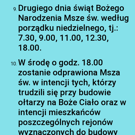
Drugiego dnia świąt Bożego
Narodzenia Msze św. według
porządku niedzielnego, tj.:
7.30, 9.00, 11.00, 12.30,
18.00.
W środę o godz. 18.00
zostanie odprawiona Msza
św. w intencji tych, którzy
trudzili się przy budowie
ołtarzy na Boże Ciało oraz w
intencji mieszkańców
poszczególnych rejonów
wyznaczonych do budowy