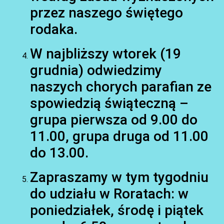
AKTUALNOŚCI
przez naszego świętego
rodaka.
W najbliższy wtorek (19
grudnia) odwiedzimy
naszych chorych parafian ze
spowiedzią świąteczną –
grupa pierwsza od 9.00 do
11.00, grupa druga od 11.00
do 13.00.
Zapraszamy w tym tygodniu
do udziału w Roratach: w
poniedziałek, środę i piątek