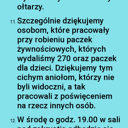
ołtarzy.
Szczególnie dziękujemy
osobom, które pracowały
przy robieniu paczek
żywnościowych, których
wydaliśmy 270 oraz paczek
dla dzieci. Dziękujemy tym
cichym aniołom, którzy nie
byli widoczni, a tak
pracowali z poświęceniem
na rzecz innych osób.
W środę o godz. 19.00 w sali