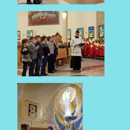
AKTUALNOŚCI