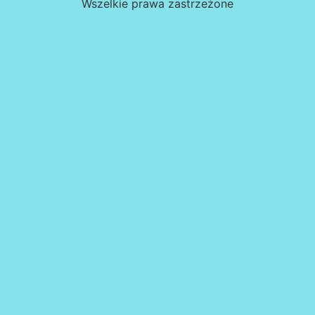
Wszelkie prawa zastrzeżone