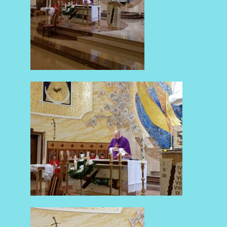
AKTUALNOŚCI