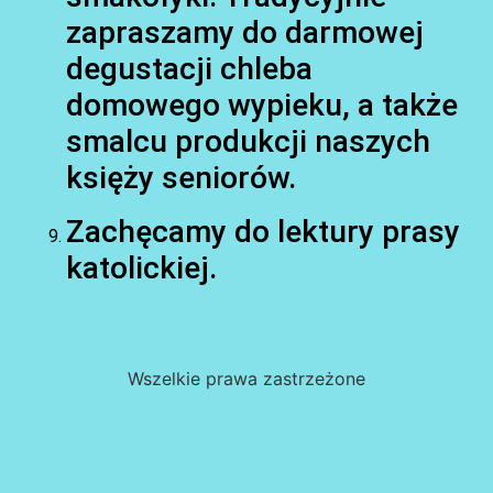
zapraszamy do darmowej
degustacji chleba
domowego wypieku, a także
smalcu produkcji naszych
księży seniorów.
Zachęcamy do lektury prasy
katolickiej.
Wszelkie prawa zastrzeżone