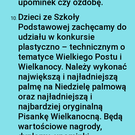
upominek czy ozdobę.
Dzieci ze Szkoły
Podstawowej zachęcamy do
udziału w konkursie
plastyczno – technicznym o
tematyce Wielkiego Postu i
Wielkanocy. Należy wykonać
największą i najładniejszą
palmę na Niedzielę palmową
oraz najładniejszą i
najbardziej oryginalną
Pisankę Wielkanocną. Będą
wartościowe nagrody,