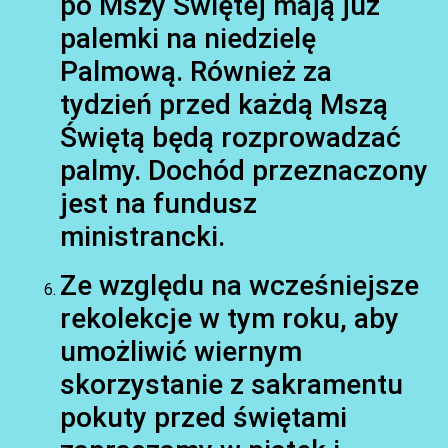
po Mszy Świętej mają już
palemki na niedzielę
Palmową. Również za
tydzień przed każdą Mszą
Świętą będą rozprowadzać
palmy. Dochód przeznaczony
jest na fundusz
ministrancki.
Ze względu na wcześniejsze
rekolekcje w tym roku, aby
umożliwić wiernym
skorzystanie z sakramentu
pokuty przed świętami