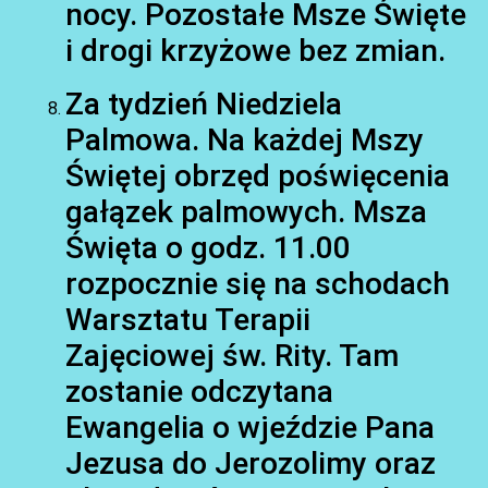
nocy. Pozostałe Msze Święte
i drogi krzyżowe bez zmian.
Za tydzień Niedziela
Palmowa. Na każdej Mszy
Świętej obrzęd poświęcenia
gałązek palmowych. Msza
Święta o godz. 11.00
rozpocznie się na schodach
Warsztatu Terapii
Zajęciowej św. Rity. Tam
zostanie odczytana
Ewangelia o wjeździe Pana
Jezusa do Jerozolimy oraz