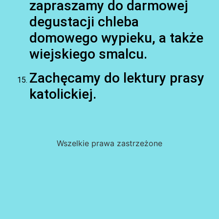
zapraszamy do darmowej
degustacji chleba
domowego wypieku, a także
wiejskiego smalcu.
Zachęcamy do lektury prasy
katolickiej.
Wszelkie prawa zastrzeżone