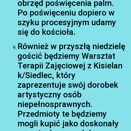
obrzęd poświęcenia palm.
Po poświęceniu dopiero w
szyku procesyjnym udamy
się do kościoła.
Również w przyszłą niedzielę
gościć będziemy Warsztat
Terapii Zajęciowej z Kisielan
k/Siedlec, który
zaprezentuje swój dorobek
artystyczny osób
niepełnosprawnych.
Przedmioty te będziemy
mogli kupić jako doskonały