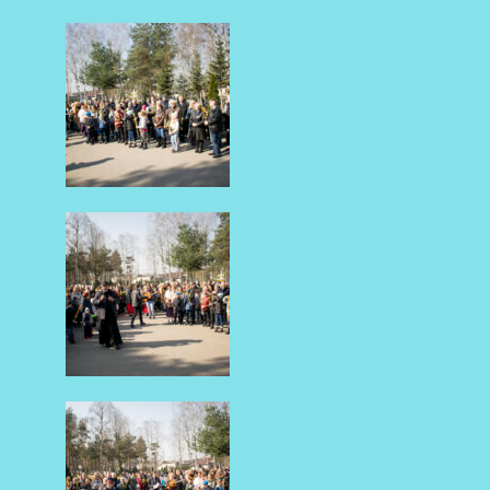
AKTUALNOŚCI