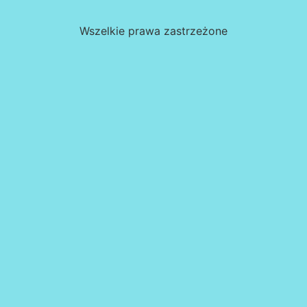
Wszelkie prawa zastrzeżone