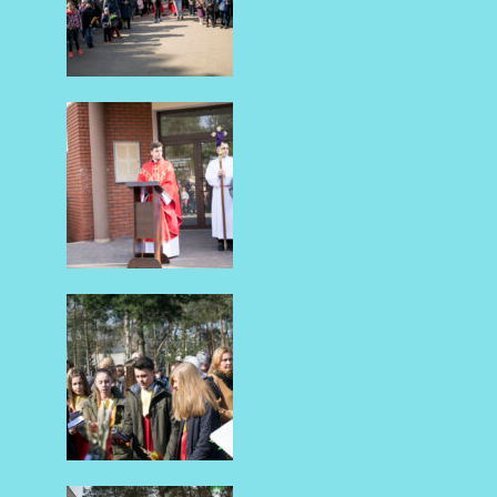
AKTUALNOŚCI