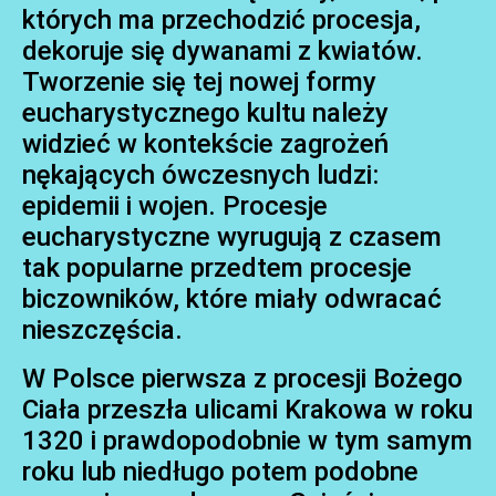
których ma przechodzić procesja,
dekoruje się dywanami z kwiatów.
Tworzenie się tej nowej formy
eucharystycznego kultu należy
widzieć w kontekście zagrożeń
nękających ówczesnych ludzi:
epidemii i wojen. Procesje
eucharystyczne wyrugują z czasem
tak popularne przedtem procesje
biczowników, które miały odwracać
nieszczęścia.
W Polsce pierwsza z procesji Bożego
Ciała przeszła ulicami Krakowa w roku
1320 i prawdopodobnie w tym samym
roku lub niedługo potem podobne