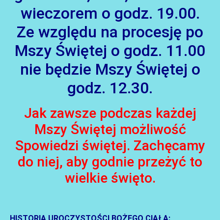
AKTUALNOŚCI
wieczorem o godz. 19.00.
Ze względu na procesję po
Mszy Świętej o godz. 11.00
nie będzie Mszy Świętej o
godz. 12.30.
Jak zawsze podczas każdej
Mszy Świętej możliwość
Spowiedzi świętej. Zachęcamy
do niej, aby godnie przeżyć to
wielkie święto.
HISTORIA UROCZYSTOŚCI BOŻEGO CIAŁA: