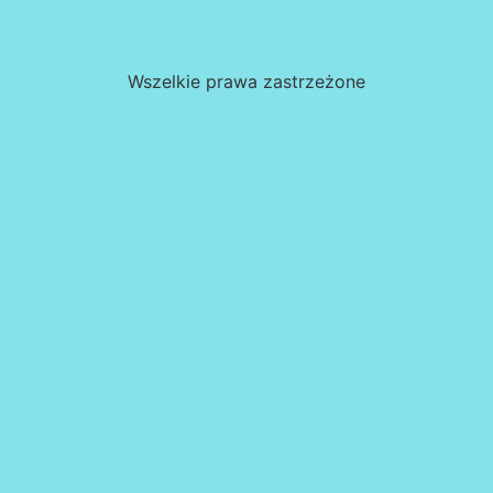
Wszelkie prawa zastrzeżone