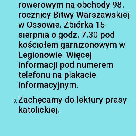
rowerowym na obchody 98.
rocznicy Bitwy Warszawskiej
w Ossowie. Zbiórka 15
sierpnia o godz. 7.30 pod
kościołem garnizonowym w
Legionowie. Więcej
informacji pod numerem
telefonu na plakacie
informacyjnym.
Zachęcamy do lektury prasy
katolickiej.