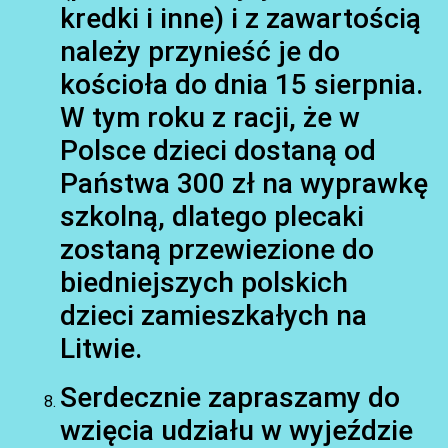
kredki i inne) i z zawartością
należy przynieść je do
kościoła do dnia 15 sierpnia.
W tym roku z racji, że w
Polsce dzieci dostaną od
Państwa 300 zł na wyprawkę
szkolną, dlatego plecaki
zostaną przewiezione do
biedniejszych polskich
dzieci zamieszkałych na
Litwie.
Serdecznie zapraszamy do
wzięcia udziału w wyjeździe