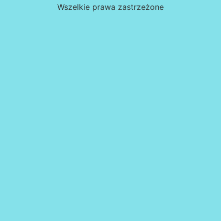
Wszelkie prawa zastrzeżone