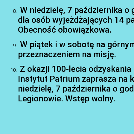
W niedzielę, 7 października o
dla osób wyjeżdżających 14 pa
Obecność obowiązkowa.
W piątek i w sobotę na górnym
przeznaczeniem na misję.
Z okazji 100-lecia odzyskania
Instytut Patrium zaprasza na k
niedzielę, 7 października o go
Legionowie. Wstęp wolny.