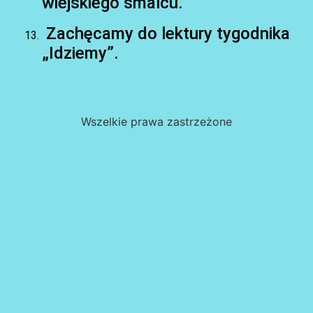
wiejskiego smalcu.
Zachęcamy do lektury tygodnika
„Idziemy”.
Wszelkie prawa zastrzeżone