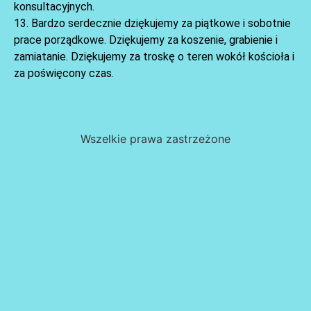
konsultacyjnych.
13. Bardzo serdecznie dziękujemy za piątkowe i sobotnie
prace porządkowe. Dziękujemy za koszenie, grabienie i
zamiatanie. Dziękujemy za troskę o teren wokół kościoła i
za poświęcony czas.
Wszelkie prawa zastrzeżone