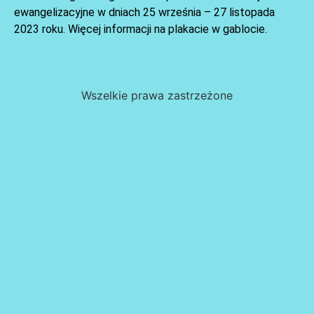
ewangelizacyjne w dniach 25 września – 27 listopada
2023 roku. Więcej informacji na plakacie w gablocie.
Wszelkie prawa zastrzeżone