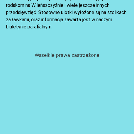
rodakom na Wileńszczyźnie i wiele jeszcze innych
przedsięwzięć. Stosowne ulotki wyłożone są na stolikach
za ławkami, oraz informacja zawarta jest w naszym
biuletynie parafialnym.
Wszelkie prawa zastrzeżone