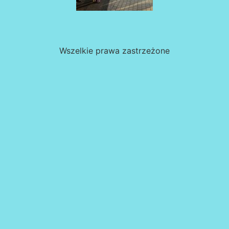
Wszelkie prawa zastrzeżone