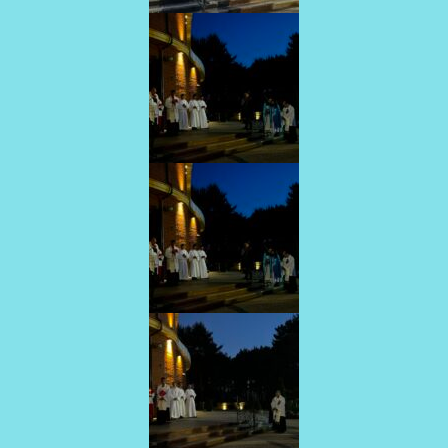
AKTUALNOŚCI