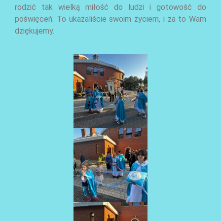
rodzić tak wielką miłość do ludzi i gotowość do
poświęceń. To ukazaliście swoim życiem, i za to Wam
dziękujemy.
AKTUALNOŚCI