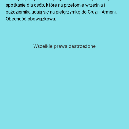
spotkanie dla osób, które na przełomie września i
października udają się na pielgrzymkę do Gruzji i Armenii.
Obecność obowiązkowa.
Wszelkie prawa zastrzeżone