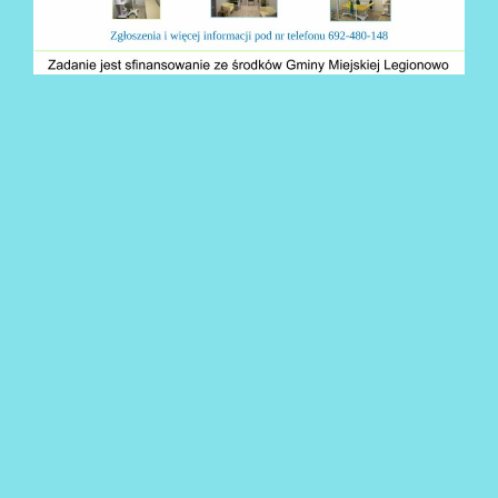
AKTUALNOŚCI