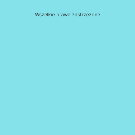
Wszelkie prawa zastrzeżone