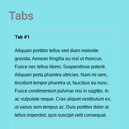
Tabs
Tab #1
AKTUALNOŚCI
Aliquam porttitor tellus sed diam molestie
gravida. Aenean fringilla eu nisl ut rhoncus.
Fusce nec tellus libero. Suspendisse potenti.
Aliquam porta pharetra ultricies. Nam mi sem,
tincidunt tempor pharetra ut, faucibus eu nunc.
Fusce condimentum pulvinar nisi in sagittis. In
ac vulputate neque. Cras aliquet vestibulum ex,
ut varius sem tempus ac. Duis porttitor dolor at
AKTUALNOŚCI
tellus imperdiet, quis suscipit velit consequat.