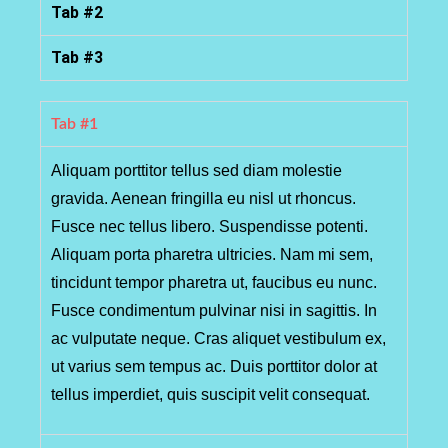
Tab #2
Tab #3
Tab #1
Aliquam porttitor tellus sed diam molestie
gravida. Aenean fringilla eu nisl ut rhoncus.
Fusce nec tellus libero. Suspendisse potenti.
Aliquam porta pharetra ultricies. Nam mi sem,
tincidunt tempor pharetra ut, faucibus eu nunc.
Fusce condimentum pulvinar nisi in sagittis. In
ac vulputate neque. Cras aliquet vestibulum ex,
AKTUALNOŚCI
ut varius sem tempus ac. Duis porttitor dolor at
tellus imperdiet, quis suscipit velit consequat.