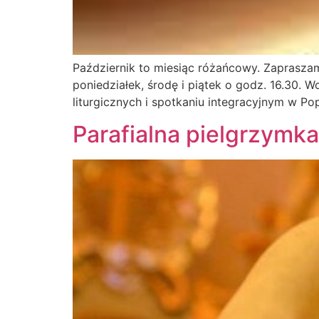
Październik to miesiąc różańcowy. Zapraszam
poniedziałek, środę i piątek o godz. 16.30. Wc
liturgicznych i spotkaniu integracyjnym w P
Parafialna pielgrzymka