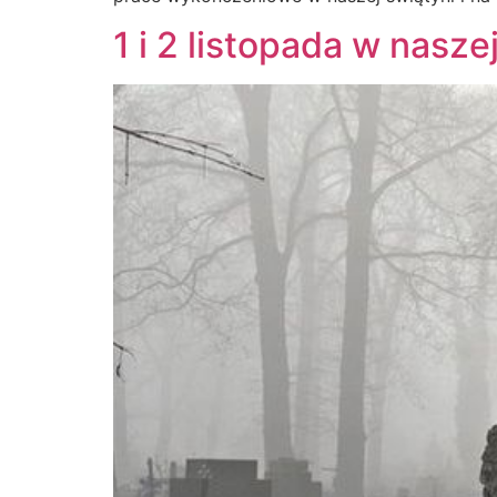
1 i 2 listopada w naszej