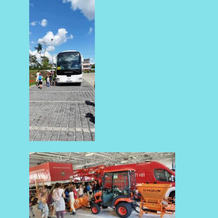
AKTUALNOŚCI
AKTUALNOŚCI