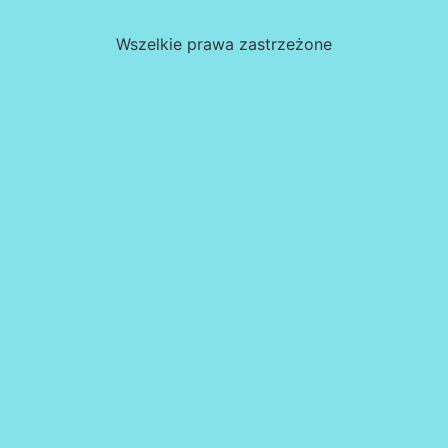
Wszelkie prawa zastrzeżone