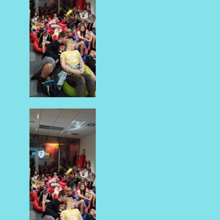
AKTUALNOŚCI