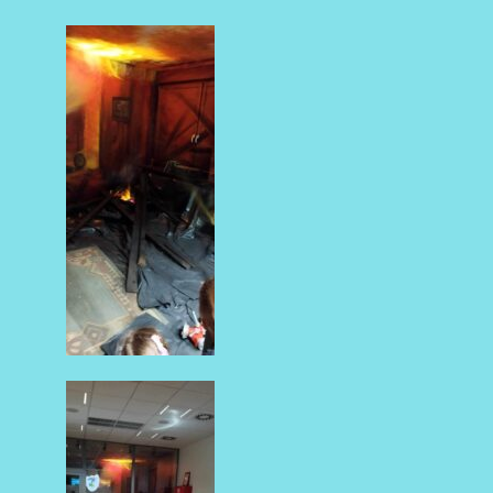
AKTUALNOŚCI